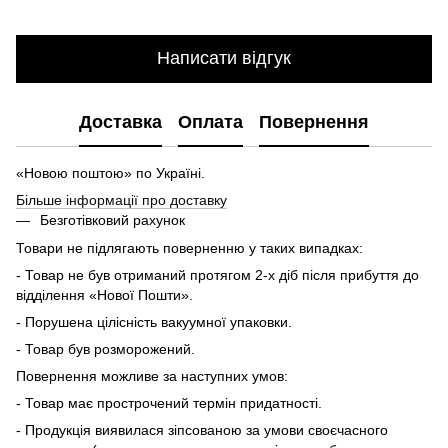
Написати відгук
Доставка
Оплата
Повернення
«Новою поштою» по Україні.
Більше інформації про доставку
Безготівковий рахунок
Товари не підлягають поверненню у таких випадках:
- Товар не був отриманий протягом 2-х діб після прибуття до
відділення «Нової Пошти».
- Порушена цілісність вакуумної упаковки.
- Товар був розморожений.
Повернення можливе за наступних умов:
- Товар має прострочений термін придатності.
- Продукція виявилася зіпсованою за умови своєчасного